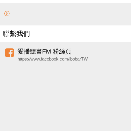
聯繫我們
愛播聽書FM 粉絲頁
https://www.facebook.com/ibobarTW