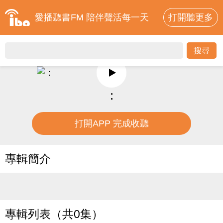
愛播聽書FM 陪伴聲活每一天
打開聽更多
：
打開APP 完成收聽
專輯簡介
專輯列表（共0集）