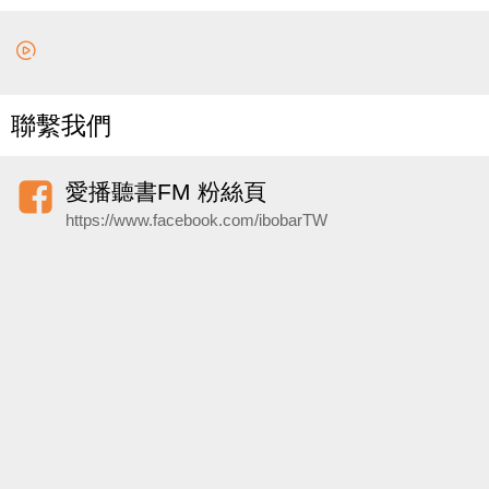
聯繫我們
愛播聽書FM 粉絲頁
https://www.facebook.com/ibobarTW