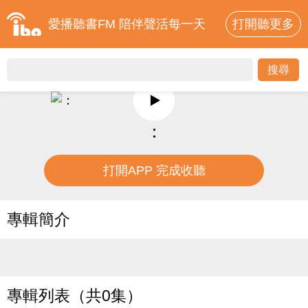
愛播聽書FM 陪伴聲活每一天
打開聽更多
：
打開APP 完成收聽
專輯簡介
專輯列表（共0集）